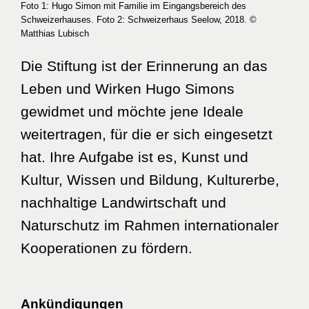
Foto 1: Hugo Simon mit Familie im Eingangsbereich des
Schweizerhauses. Foto 2: Schweizerhaus Seelow, 2018. ©
Matthias Lubisch
Die Stiftung ist der Erinnerung an das
Leben und Wirken Hugo Simons
gewidmet und möchte jene Ideale
weitertragen, für die er sich eingesetzt
hat. Ihre Aufgabe ist es, Kunst und
Kultur, Wissen und Bildung, Kulturerbe,
nachhaltige Landwirtschaft und
Naturschutz im Rahmen internationaler
Kooperationen zu fördern.
Ankündigungen