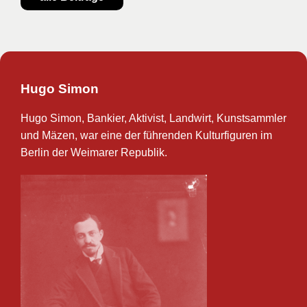
Hugo Simon
Hugo Simon, Bankier, Aktivist, Landwirt, Kunstsammler
und Mäzen, war eine der führenden Kulturfiguren im
Berlin der Weimarer Republik.