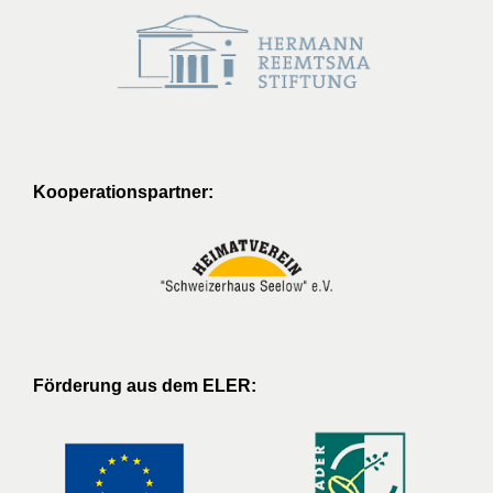
Kooperationspartner:
Förderung aus dem ELER: