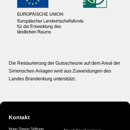
Die Restaurierung der Gutsscheune auf dem Areal der
Simonschen Anlagen wird aus Zuwendungen des
Landes Brandenburg unterstützt.
Kontakt
Hugo Simon Stiftung