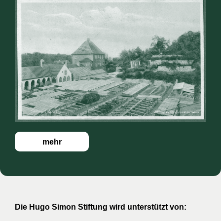
mehr
Die Hugo Simon Stiftung wird unterstützt von: