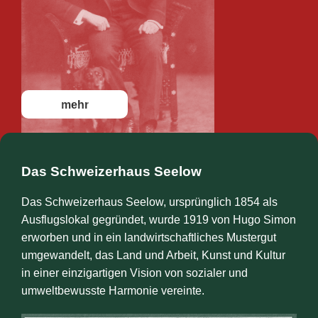
mehr
Das Schweizerhaus Seelow
Das Schweizerhaus Seelow, ursprünglich 1854 als
Ausflugslokal gegründet, wurde 1919 von Hugo Simon
erworben und in ein landwirtschaftliches Mustergut
umgewandelt, das Land und Arbeit, Kunst und Kultur
in einer einzigartigen Vision von sozialer und
umweltbewusste Harmonie vereinte.